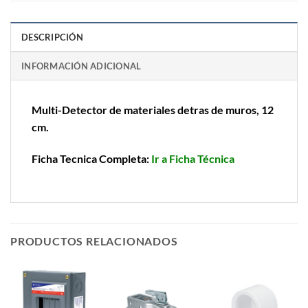
DESCRIPCIÓN
INFORMACIÓN ADICIONAL
Multi-Detector de materiales detras de muros, 12
cm.
Ficha Tecnica Completa:
Ir a Ficha Técnica
PRODUCTOS RELACIONADOS