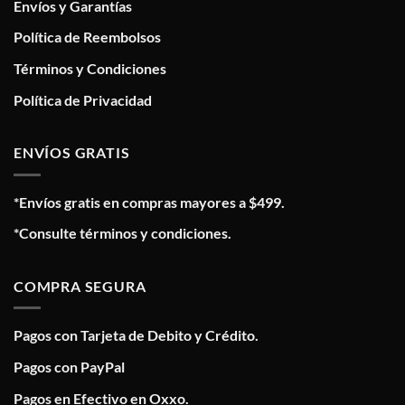
Envíos y Garantías
Política de Reembolsos
Términos y Condiciones
Política de Privacidad
ENVÍOS GRATIS
*Envíos gratis en compras mayores a $499.
*Consulte términos y condiciones.
COMPRA SEGURA
Pagos con Tarjeta de Debito y Crédito.
Pagos con PayPal
Pagos en Efectivo en Oxxo.