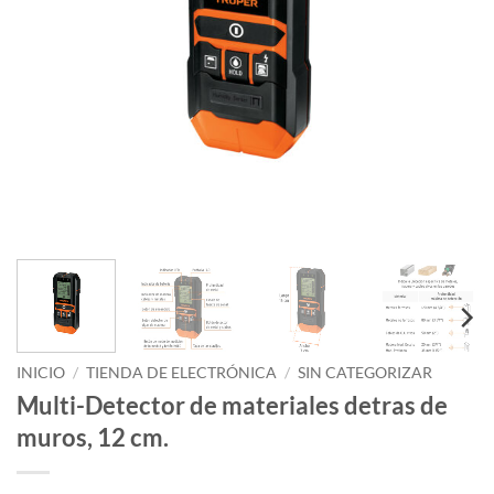
INICIO
/
TIENDA DE ELECTRÓNICA
/
SIN CATEGORIZAR
Multi-Detector de materiales detras de
muros, 12 cm.