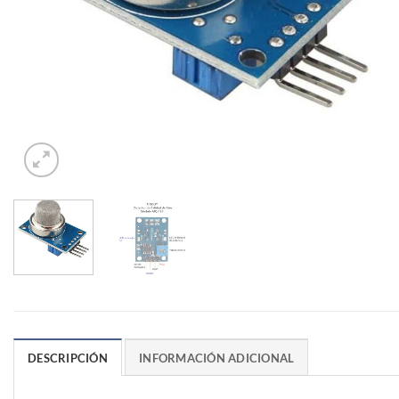
DESCRIPCIÓN
INFORMACIÓN ADICIONAL