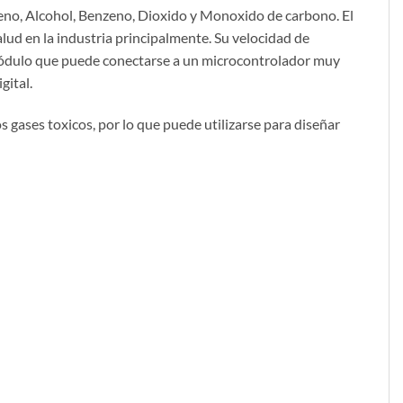
eno, Alcohol, Benzeno, Dioxido y Monoxido de carbono. El
lud en la industria principalmente. Su velocidad de
 módulo que puede conectarse a un microcontrolador muy
gital.
 gases toxicos, por lo que puede utilizarse para diseñar