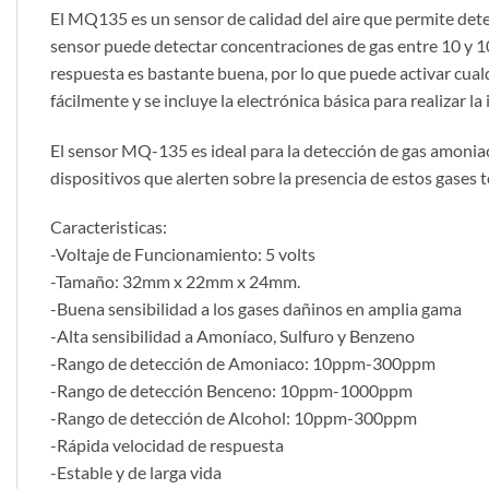
El MQ135 es un sensor de calidad del aire que permite de
sensor puede detectar concentraciones de gas entre 10 y 10
respuesta es bastante buena, por lo que puede activar cu
fácilmente y se incluye la electrónica básica para realizar la
El sensor MQ-135 es ideal para la detección de gas amoniac
dispositivos que alerten sobre la presencia de estos gases 
Caracteristicas:
-Voltaje de Funcionamiento: 5 volts
-Tamaño: 32mm x 22mm x 24mm.
-Buena sensibilidad a los gases dañinos en amplia gama
-Alta sensibilidad a Amoníaco, Sulfuro y Benzeno
-Rango de detección de Amoniaco: 10ppm-300ppm
-Rango de detección Benceno: 10ppm-1000ppm
-Rango de detección de Alcohol: 10ppm-300ppm
-Rápida velocidad de respuesta
-Estable y de larga vida