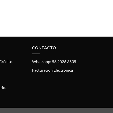
CONTACTO
Crédito.
Whatsapp: 56 2026 3835
Facturación Electrónica
rio.