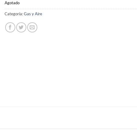
Agotado
Categoría:
Gas y Aire