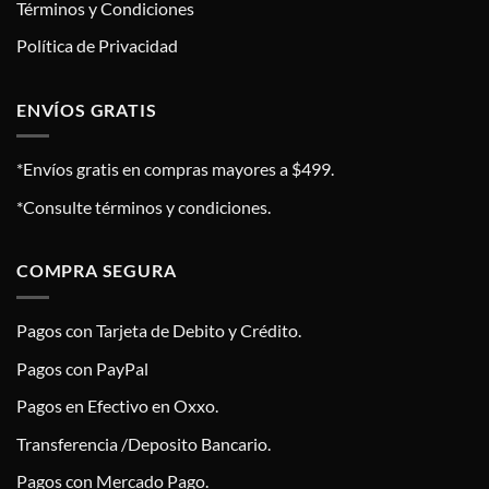
Términos y Condiciones
Política de Privacidad
ENVÍOS GRATIS
*Envíos gratis en compras mayores a $499.
*Consulte términos y condiciones.
COMPRA SEGURA
Pagos con Tarjeta de Debito y Crédito.
Pagos con PayPal
Pagos en Efectivo en Oxxo.
Transferencia /Deposito Bancario.
Pagos con Mercado Pago.