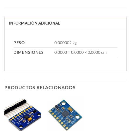
INFORMACIÓN ADICIONAL
PESO
0.000002 kg
DIMENSIONES
0.0000 × 0.0000 × 0.0000 cm
PRODUCTOS RELACIONADOS