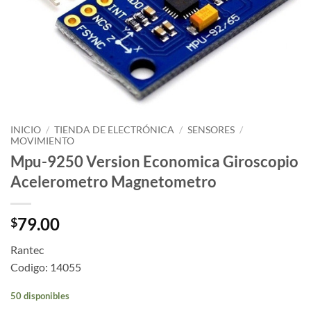
INICIO
/
TIENDA DE ELECTRÓNICA
/
SENSORES
/
MOVIMIENTO
Mpu-9250 Version Economica Giroscopio
Acelerometro Magnetometro
79.00
$
Rantec
Codigo: 14055
50 disponibles