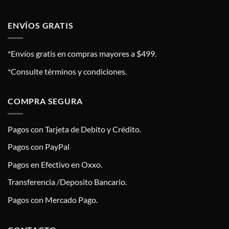
ENVÍOS GRATIS
*Envíos gratis en compras mayores a $499.
*Consulte términos y condiciones.
COMPRA SEGURA
Pagos con Tarjeta de Debito y Crédito.
Pagos con PayPal
Pagos en Efectivo en Oxxo.
Transferencia /Deposito Bancario.
Pagos con Mercado Pago.