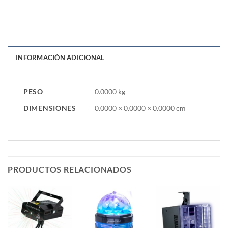
INFORMACIÓN ADICIONAL
PESO
0.0000 kg
DIMENSIONES
0.0000 × 0.0000 × 0.0000 cm
PRODUCTOS RELACIONADOS