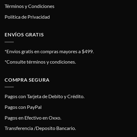
Términos y Condiciones
Política de Privacidad
ENVÍOS GRATIS
*Envíos gratis en compras mayores a $499.
*Consulte términos y condiciones.
COMPRA SEGURA
Pagos con Tarjeta de Debito y Crédito.
Pagos con PayPal
Pagos en Efectivo en Oxxo.
Transferencia /Deposito Bancario.