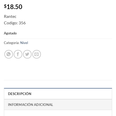
18.50
$
Rantec
Codigo: 356
Agotado
Categoría:
Nivel
DESCRIPCIÓN
INFORMACIÓN ADICIONAL