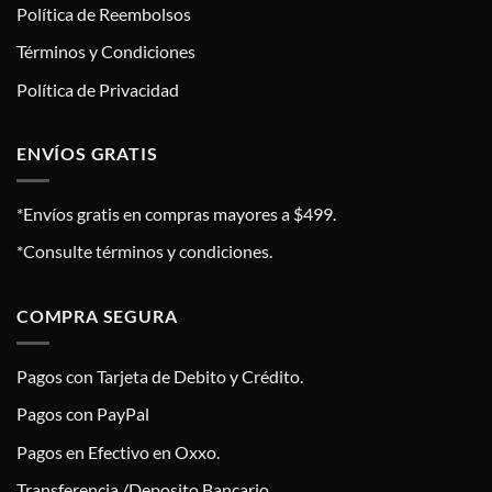
Política de Reembolsos
Términos y Condiciones
Política de Privacidad
ENVÍOS GRATIS
*Envíos gratis en compras mayores a $499.
*Consulte términos y condiciones.
COMPRA SEGURA
Pagos con Tarjeta de Debito y Crédito.
Pagos con PayPal
Pagos en Efectivo en Oxxo.
Transferencia /Deposito Bancario.