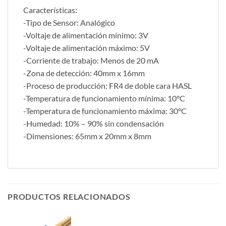
Características:
-Tipo de Sensor: Analógico
-Voltaje de alimentación mínimo: 3V
-Voltaje de alimentación máximo: 5V
-Corriente de trabajo: Menos de 20 mA
-Zona de detección: 40mm x 16mm
-Proceso de producción: FR4 de doble cara HASL
-Temperatura de funcionamiento mínima: 10°C
-Temperatura de funcionamiento máxima: 30°C
-Humedad: 10% – 90% sin condensación
-Dimensiones: 65mm x 20mm x 8mm
PRODUCTOS RELACIONADOS