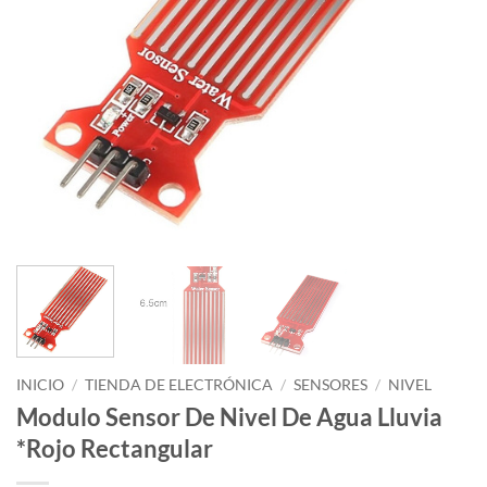
INICIO
/
TIENDA DE ELECTRÓNICA
/
SENSORES
/
NIVEL
Modulo Sensor De Nivel De Agua Lluvia
*Rojo Rectangular