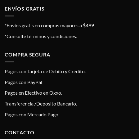
ENVÍOS GRATIS
*Envíos gratis en compras mayores a $499.
*Consulte términos y condiciones.
COMPRA SEGURA
Pagos con Tarjeta de Debito y Crédito.
Pagos con PayPal
Pagos en Efectivo en Oxxo.
Transferencia /Deposito Bancario.
Pagos con Mercado Pago.
CONTACTO