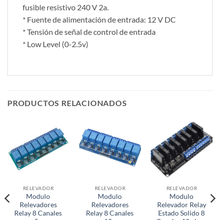
fusible resistivo 240 V 2a.
* Fuente de alimentación de entrada: 12 V DC
* Tensión de señal de control de entrada
* Low Level (0-2.5v)
PRODUCTOS RELACIONADOS
RELEVADOR
RELEVADOR
RELEVADOR
Modulo
Modulo
Modulo
Relevadores
Relevadores
Relevador Relay
Relay 8 Canales
Relay 8 Canales
Estado Solido 8