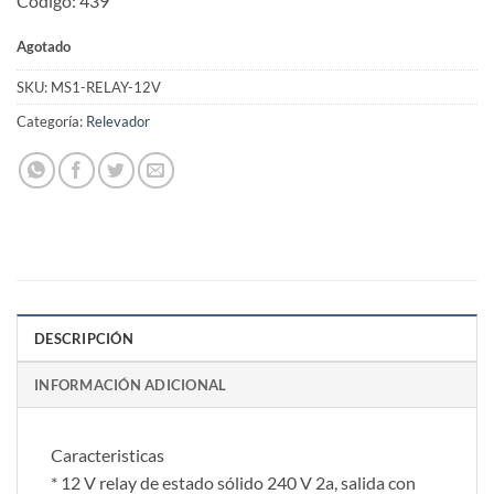
Codigo: 439
Agotado
SKU:
MS1-RELAY-12V
Categoría:
Relevador
DESCRIPCIÓN
INFORMACIÓN ADICIONAL
Caracteristicas
* 12 V relay de estado sólido 240 V 2a, salida con