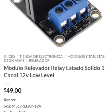
INICIO
/
TIENDA DE ELECTRÓNICA
/
MODULOS Y TARJETAS
DEDICADAS
/
RELEVADOR
Modulo Relevador Relay Estado Solido 1
Canal 12v Low Level
49.00
$
Rantec
Sku: MS1-RELAY-12V