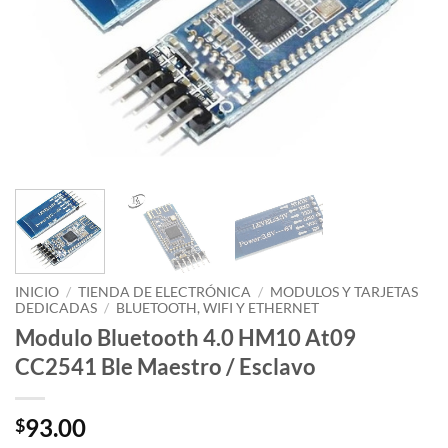
INICIO
/
TIENDA DE ELECTRÓNICA
/
MODULOS Y TARJETAS
DEDICADAS
/
BLUETOOTH, WIFI Y ETHERNET
Modulo Bluetooth 4.0 HM10 At09
CC2541 Ble Maestro / Esclavo
93.00
$