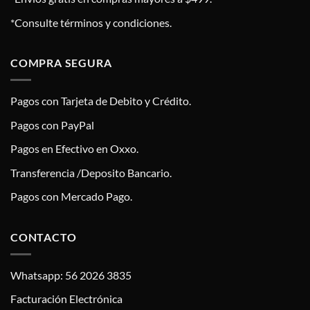
*Consulte términos y condiciones.
COMPRA SEGURA
Pagos con Tarjeta de Debito y Crédito.
Pagos con PayPal
Pagos en Efectivo en Oxxo.
Transferencia /Deposito Bancario.
Pagos con Mercado Pago.
CONTACTO
Whatsapp: 56 2026 3835
Facturación Electrónica