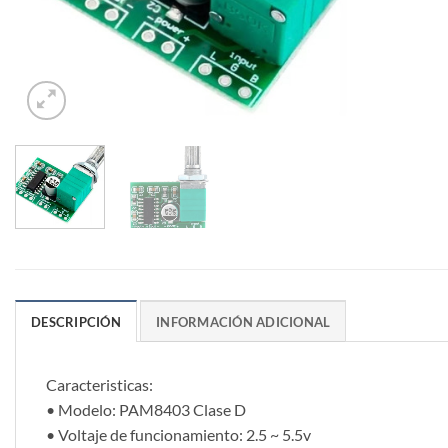
DESCRIPCIÓN
INFORMACIÓN ADICIONAL
Caracteristicas:
• Modelo: PAM8403 Clase D
• Voltaje de funcionamiento: 2.5 ~ 5.5v