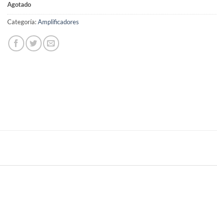
Agotado
Categoría:
Amplificadores