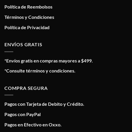
Política de Reembolsos
Términos y Condiciones
Política de Privacidad
ENVÍOS GRATIS
*Envíos gratis en compras mayores a $499.
*Consulte términos y condiciones.
COMPRA SEGURA
Pagos con Tarjeta de Debito y Crédito.
Pagos con PayPal
Pagos en Efectivo en Oxxo.