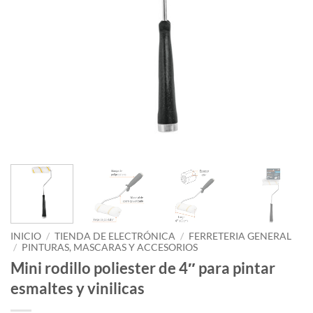
INICIO
/
TIENDA DE ELECTRÓNICA
/
FERRETERIA GENERAL
/
PINTURAS, MASCARAS Y ACCESORIOS
Mini rodillo poliester de 4″ para pintar
esmaltes y vinilicas