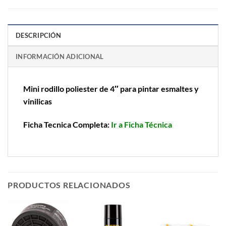
DESCRIPCIÓN
INFORMACIÓN ADICIONAL
Mini rodillo poliester de 4″ para pintar esmaltes y
vinilicas
Ficha Tecnica Completa:
Ir a Ficha Técnica
PRODUCTOS RELACIONADOS