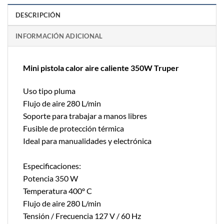
DESCRIPCIÓN
INFORMACIÓN ADICIONAL
Mini pistola calor aire caliente 350W Truper
Uso tipo pluma
Flujo de aire 280 L/min
Soporte para trabajar a manos libres
Fusible de protección térmica
Ideal para manualidades y electrónica
Especificaciones:
Potencia 350 W
Temperatura 400º C
Flujo de aire 280 L/min
Tensión / Frecuencia 127 V / 60 Hz