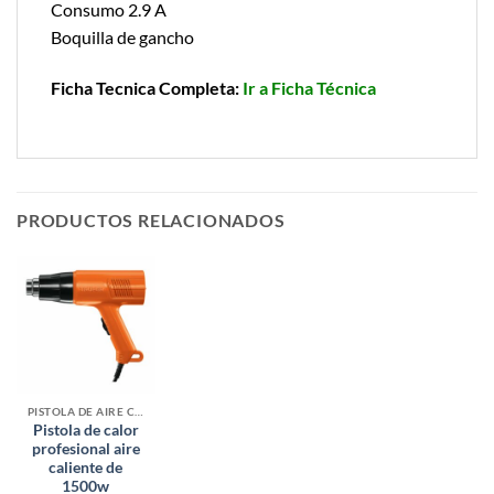
Consumo 2.9 A
Boquilla de gancho
Ficha Tecnica Completa:
Ir a Ficha Técnica
PRODUCTOS RELACIONADOS
PISTOLA DE AIRE CALIENTE / FRIO
Pistola de calor
profesional aire
caliente de
1500w