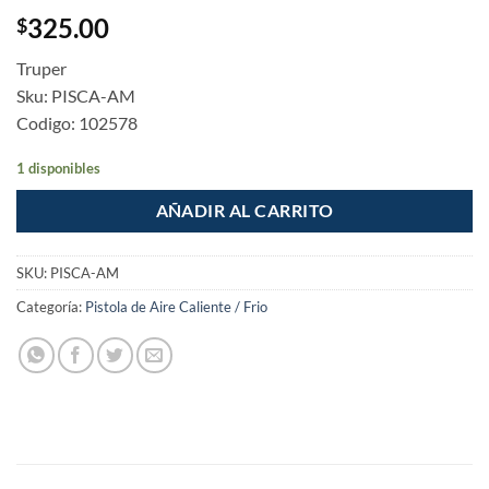
325.00
$
Truper
Sku: PISCA-AM
Codigo: 102578
1 disponibles
AÑADIR AL CARRITO
SKU:
PISCA-AM
Categoría:
Pistola de Aire Caliente / Frio