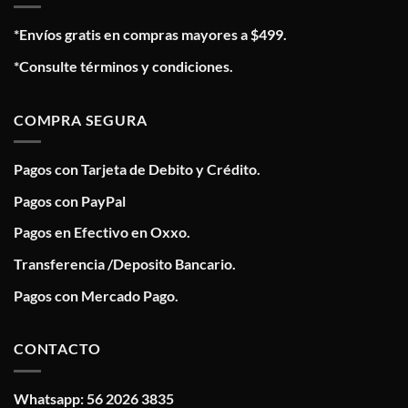
*Envíos gratis en compras mayores a $499.
*Consulte términos y condiciones.
COMPRA SEGURA
Pagos con Tarjeta de Debito y Crédito.
Pagos con PayPal
Pagos en Efectivo en Oxxo.
Transferencia /Deposito Bancario.
Pagos con Mercado Pago.
CONTACTO
Whatsapp: 56 2026 3835