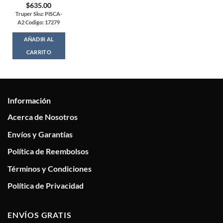
$
635.00
Truper Sku: PISCA-
A2 Codigo: 17279
AÑADIR AL
CARRITO
Información
Acerca de Nosotros
Envíos y Garantías
Política de Reembolsos
Términos y Condiciones
Política de Privacidad
ENVÍOS GRATIS