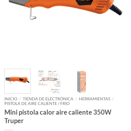
INICIO
/
TIENDA DE ELECTRÓNICA
/
HERRAMIENTAS
/
PISTOLA DE AIRE CALIENTE / FRIO
Mini pistola calor aire caliente 350W
Truper