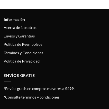
Información
Acerca de Nosotros
Envíos y Garantías
Política de Reembolsos
Términos y Condiciones
Política de Privacidad
ENVÍOS GRATIS
*Envíos gratis en compras mayores a $499.
*Consulte términos y condiciones.