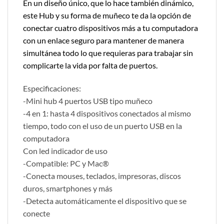
En un diseño único, que lo hace también dinámico,
este Hub y su forma de muñeco te da la opción de
conectar cuatro dispositivos más a tu computadora
con un enlace seguro para mantener de manera
simultánea todo lo que requieras para trabajar sin
complicarte la vida por falta de puertos.
Especificaciones:
-Mini hub 4 puertos USB tipo muñeco
-4 en 1: hasta 4 dispositivos conectados al mismo
tiempo, todo con el uso de un puerto USB en la
computadora
Con led indicador de uso
-Compatible: PC y Mac®
-Conecta mouses, teclados, impresoras, discos
duros, smartphones y más
-Detecta automáticamente el dispositivo que se
conecte