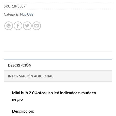
SKU:
18-3507
Categoría:
Hub USB
DESCRIPCIÓN
INFORMACIÓN ADICIONAL
Mini hub 2.0 4ptos usb led indicador t-muñeco
negro
Descripción: