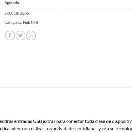
Agotado
SKU:
18-3505
Categoría:
Hub USB
endrás entradas USB extras para conectar toda clase de dispositiv
ica mientras realizas tus actividades cotidianas y con su tecnolog