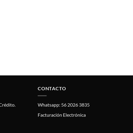
CONTACTO
Crédito.
Whatsapp: 56 2026 3835
Facturación Electrónica