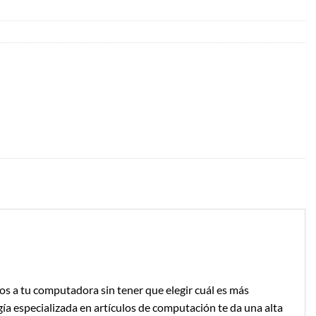
os a tu computadora sin tener que elegir cuál es más
ía especializada en artículos de computación te da una alta