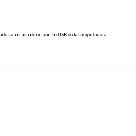
 todo con el uso de un puerto USB en la computadora