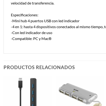
velocidad de transferencia.
Especificaciones:
-Mini hub 4 puertos USB con led indicador
-4 en 1: hasta 4 dispositivos conectados al mismo tiempo,
-Con led indicador de uso
-Compatible: PC y Mac®
PRODUCTOS RELACIONADOS