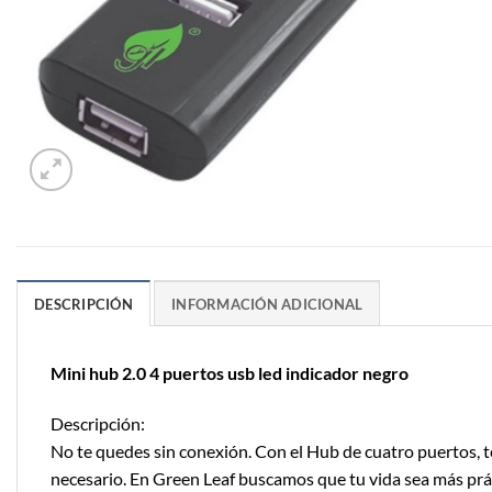
DESCRIPCIÓN
INFORMACIÓN ADICIONAL
Mini hub 2.0 4 puertos usb led indicador negro
Descripción:
No te quedes sin conexión. Con el Hub de cuatro puertos, t
necesario. En Green Leaf buscamos que tu vida sea más práct