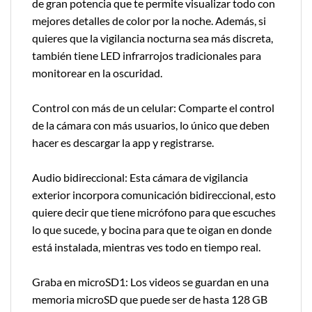
de gran potencia que te permite visualizar todo con
mejores detalles de color por la noche. Además, si
quieres que la vigilancia nocturna sea más discreta,
también tiene LED infrarrojos tradicionales para
monitorear en la oscuridad.
Control con más de un celular: Comparte el control
de la cámara con más usuarios, lo único que deben
hacer es descargar la app y registrarse.
Audio bidireccional: Esta cámara de vigilancia
exterior incorpora comunicación bidireccional, esto
quiere decir que tiene micrófono para que escuches
lo que sucede, y bocina para que te oigan en donde
está instalada, mientras ves todo en tiempo real.
Graba en microSD1: Los videos se guardan en una
memoria microSD que puede ser de hasta 128 GB