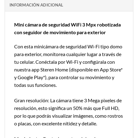
INFORMACIÓN ADICIONAL
Mini cámara de seguridad WiFi 3 Mpx robotizada
con seguidor de movimiento para exterior
Con esta minicámara de seguridad Wi-Fi tipo domo
para exterior, monitorea cualquier lugar a través de
tu celular. Conéctala por Wi-Fi y configúrala con
nuestra app Steren Home (disponible en App Store*
y Google Play*), para controlar su movimiento y
todas sus funciones.
Gran resolución: La cámara tiene 3 Mega pixeles de
resolución, esto significa un 50% más que Full HD,
por lo que podrás visualizar imágenes, como rostros
o placas, con excelente nitidez y detalle.