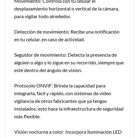
Movimiento: Controla con tu celular el
desplazamiento horizontal o vertical de la cámara,
para vigilar todo alrededor.
Detección de movimiento: Recibe una notificación
en tu celular, en caso de actividad.
Seguidor de movimiento: Detecta la presencia de
alguien o algo y lo sigue en su recorrido, siempre que
esté dentro del ángulo de visión.
Protocolo ONVIF: Brinda la capacidad para
integrarla, fácil y rápido, con sistemas de video
vigilancia de otros fabricantes que ya tengas
instalados, esto hace la infraestructura de seguridad
más flexible.
Visión nocturna a color: Incorpora iluminación LED