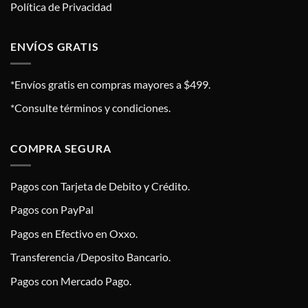
Política de Privacidad
ENVÍOS GRATIS
*Envíos gratis en compras mayores a $499.
*Consulte términos y condiciones.
COMPRA SEGURA
Pagos con Tarjeta de Debito y Crédito.
Pagos con PayPal
Pagos en Efectivo en Oxxo.
Transferencia /Deposito Bancario.
Pagos con Mercado Pago.