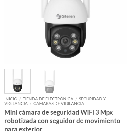
INICIO
/
TIENDA DE ELECTRÓNICA
/
SEGURIDAD Y
VIGILANCIA
/
CAMARAS DE VIGILANCIA
Mini cámara de seguridad WiFi 3 Mpx
robotizada con seguidor de movimiento
para exterior