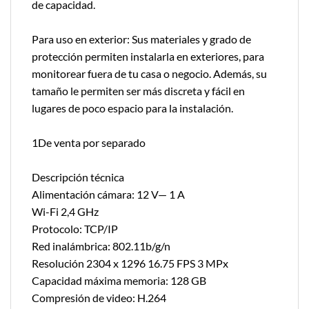
de capacidad.
Para uso en exterior: Sus materiales y grado de
protección permiten instalarla en exteriores, para
monitorear fuera de tu casa o negocio. Además, su
tamaño le permiten ser más discreta y fácil en
lugares de poco espacio para la instalación.
1De venta por separado
Descripción técnica
Alimentación cámara: 12 V— 1 A
Wi-Fi 2,4 GHz
Protocolo: TCP/IP
Red inalámbrica: 802.11b/g/n
Resolución 2304 x 1296 16.75 FPS 3 MPx
Capacidad máxima memoria: 128 GB
Compresión de video: H.264