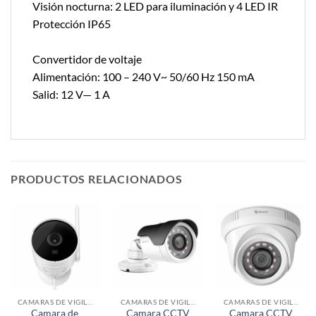
Visión nocturna: 2 LED para iluminación y 4 LED IR
Protección IP65
Convertidor de voltaje
Alimentación: 100 – 240 V~ 50/60 Hz 150 mA
Salid: 12 V— 1 A
PRODUCTOS RELACIONADOS
CAMARAS DE VIGILANCIA
CAMARAS DE VIGILANCIA
CAMARAS DE VIGILANCIA
Camara de
Camara CCTV
Camara CCTV