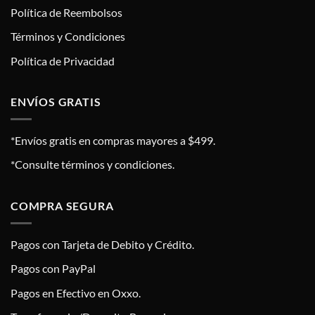
Política de Reembolsos
Términos y Condiciones
Política de Privacidad
ENVÍOS GRATIS
*Envíos gratis en compras mayores a $499.
*Consulte términos y condiciones.
COMPRA SEGURA
Pagos con Tarjeta de Debito y Crédito.
Pagos con PayPal
Pagos en Efectivo en Oxxo.