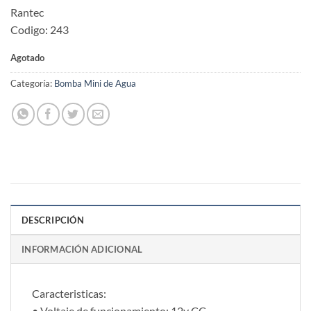
Rantec
Codigo: 243
Agotado
Categoría:
Bomba Mini de Agua
DESCRIPCIÓN
INFORMACIÓN ADICIONAL
Caracteristicas:
• Voltaje de funcionamiento: 12v CC