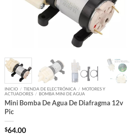
INICIO
/
TIENDA DE ELECTRÓNICA
/
MOTORES Y
ACTUADORES
/
BOMBA MINI DE AGUA
Mini Bomba De Agua De Diafragma 12v
Pic
64.00
$