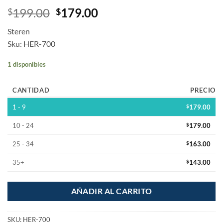
199.00
179.00
$
$
Steren
Sku: HER-700
1 disponibles
CANTIDAD
PRECIO
1 - 9
$
179.00
10 - 24
$
179.00
25 - 34
$
163.00
35+
$
143.00
AÑADIR AL CARRITO
SKU:
HER-700