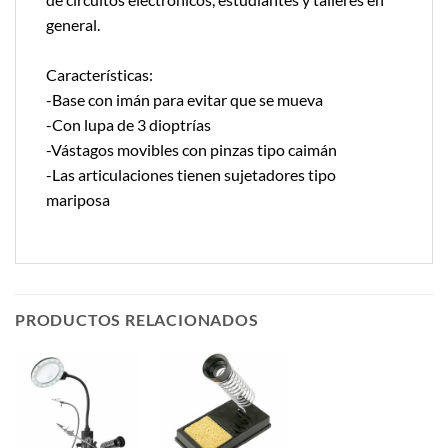
general.
Características:
-Base con imán para evitar que se mueva
-Con lupa de 3 dioptrías
-Vástagos movibles con pinzas tipo caimán
-Las articulaciones tienen sujetadores tipo
mariposa
PRODUCTOS RELACIONADOS