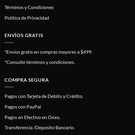
Términos y Condiciones
Política de Privacidad
ENVÍOS GRATIS
*Envíos gratis en compras mayores a $499.
*Consulte términos y condiciones.
COMPRA SEGURA
Pagos con Tarjeta de Debito y Crédito.
Pagos con PayPal
Pagos en Efectivo en Oxxo.
Transferencia /Deposito Bancario.