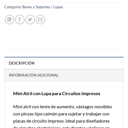
Categoría:
Bases y Soportes / Lupas
DESCRIPCIÓN
INFORMACIÓN ADICIONAL
Mini Atril con Lupa para Circuitos Impresos
Mini atril con lente de aumento, vástagos movibles
con pinzas tipo caimán para sujetar y trabajar con
placas de circuito impreso. Ideal para diseñadores
de circuitos electrónicos, estudiantes y talleres en