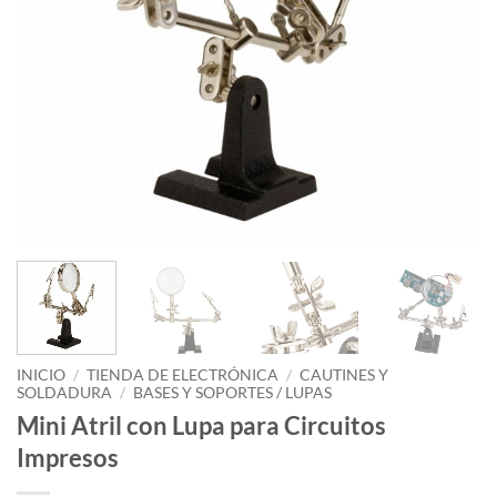
INICIO
/
TIENDA DE ELECTRÓNICA
/
CAUTINES Y
SOLDADURA
/
BASES Y SOPORTES / LUPAS
Mini Atril con Lupa para Circuitos
Impresos