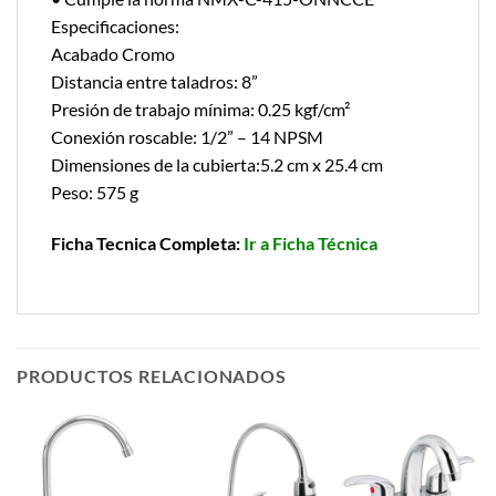
Especificaciones:
Acabado Cromo
Distancia entre taladros: 8”
Presión de trabajo mínima: 0.25 kgf/cm²
Conexión roscable: 1/2” – 14 NPSM
Dimensiones de la cubierta:5.2 cm x 25.4 cm
Peso: 575 g
Ficha Tecnica Completa:
Ir a Ficha Técnica
PRODUCTOS RELACIONADOS