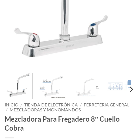
INICIO
/
TIENDA DE ELECTRÓNICA
/
FERRETERIA GENERAL
/
MEZCLADORAS Y MONOMANDOS
Mezcladora Para Fregadero 8″ Cuello
Cobra