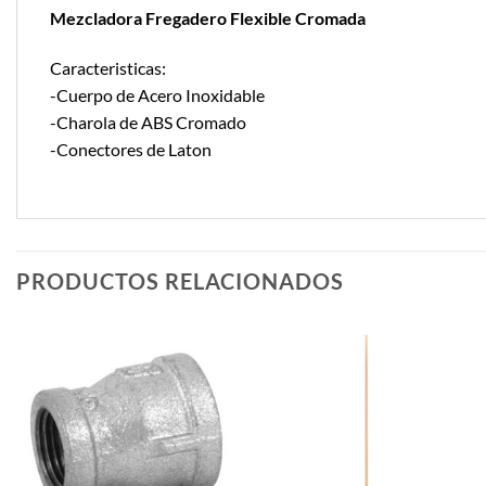
Mezcladora Fregadero Flexible Cromada
Caracteristicas:
-Cuerpo de Acero Inoxidable
-Charola de ABS Cromado
-Conectores de Laton
PRODUCTOS RELACIONADOS