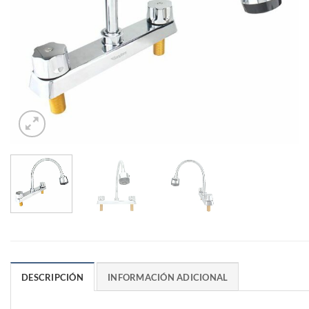
DESCRIPCIÓN
INFORMACIÓN ADICIONAL