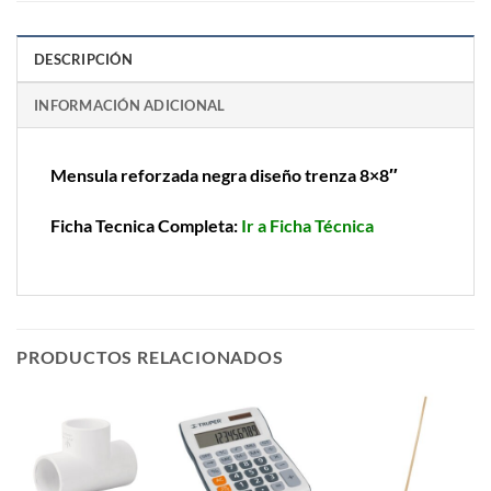
DESCRIPCIÓN
INFORMACIÓN ADICIONAL
Mensula reforzada negra diseño trenza 8×8″
Ficha Tecnica Completa:
Ir a Ficha Técnica
PRODUCTOS RELACIONADOS