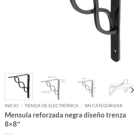
INICIO
/
TIENDA DE ELECTRÓNICA
/
SIN CATEGORIZAR
Mensula reforzada negra diseño trenza
8×8″