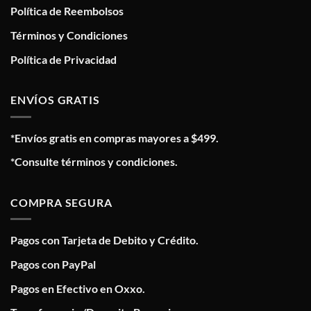
Política de Reembolsos
Términos y Condiciones
Política de Privacidad
ENVÍOS GRATIS
*Envíos gratis en compras mayores a $499.
*Consulte términos y condiciones.
COMPRA SEGURA
Pagos con Tarjeta de Debito y Crédito.
Pagos con PayPal
Pagos en Efectivo en Oxxo.