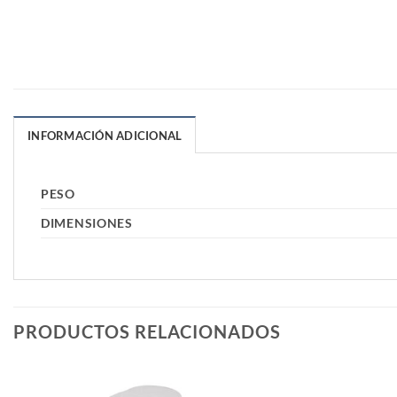
INFORMACIÓN ADICIONAL
PESO
DIMENSIONES
PRODUCTOS RELACIONADOS