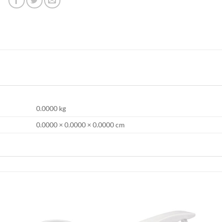
0.0000 kg
0.0000 × 0.0000 × 0.0000 cm