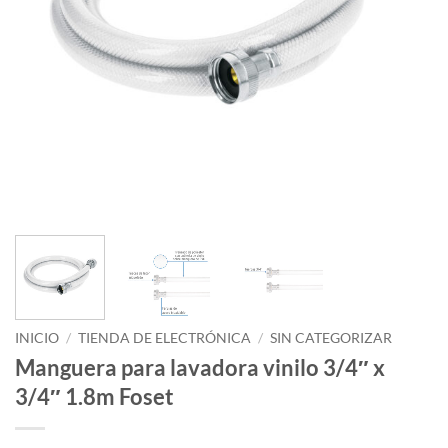
INICIO
/
TIENDA DE ELECTRÓNICA
/
SIN CATEGORIZAR
Manguera para lavadora vinilo 3/4″ x
3/4″ 1.8m Foset