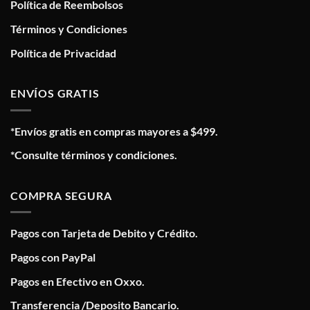
Política de Reembolsos
Términos y Condiciones
Política de Privacidad
ENVÍOS GRATIS
*Envíos gratis en compras mayores a $499.
*Consulte términos y condiciones.
COMPRA SEGURA
Pagos con Tarjeta de Debito y Crédito.
Pagos con PayPal
Pagos en Efectivo en Oxxo.
Transferencia /Deposito Bancario.