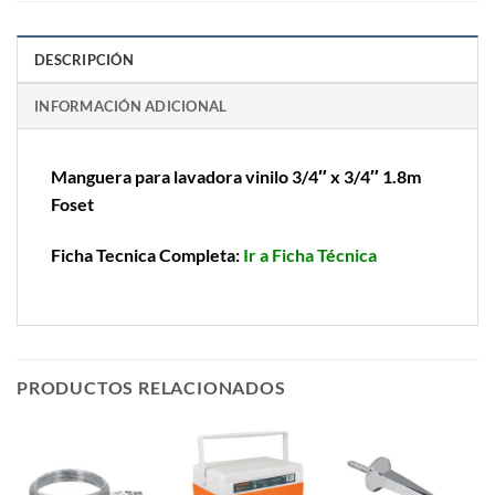
DESCRIPCIÓN
INFORMACIÓN ADICIONAL
Manguera para lavadora vinilo 3/4″ x 3/4″ 1.8m
Foset
Ficha Tecnica Completa:
Ir a Ficha Técnica
PRODUCTOS RELACIONADOS