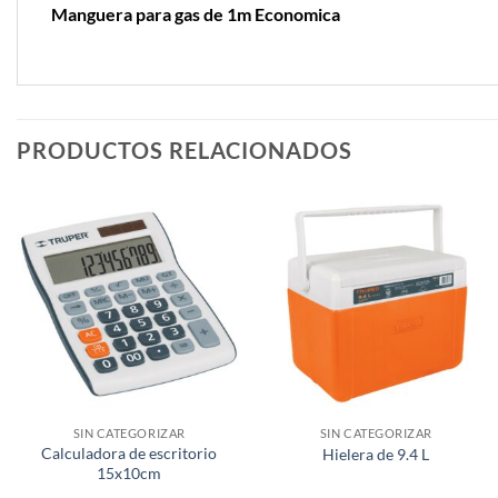
Manguera para gas de 1m Economica
PRODUCTOS RELACIONADOS
SIN CATEGORIZAR
SIN CATEGORIZAR
Calculadora de escritorio
Hielera de 9.4 L
15x10cm