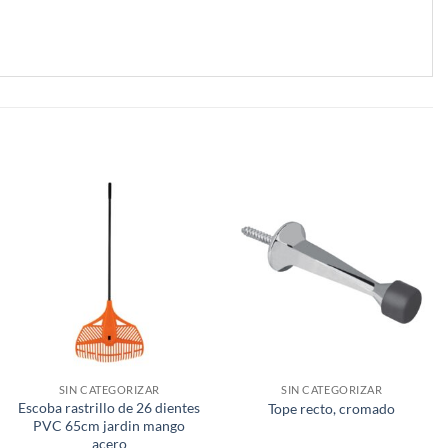
SIN CATEGORIZAR
SIN CATEGORIZAR
Escoba rastrillo de 26 dientes
Tope recto, cromado
PVC 65cm jardin mango
acero