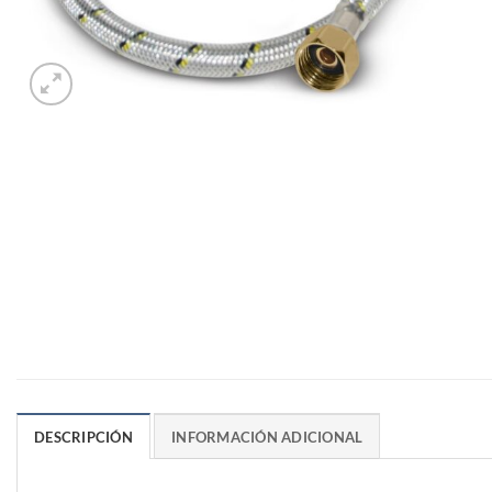
DESCRIPCIÓN
INFORMACIÓN ADICIONAL