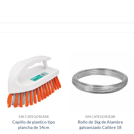
SIN CATEGORIZAR
SIN CATEGORIZAR
Cepillo de plastico tipo
Rollo de 1kg de Alambre
plancha de 14cm
galvanizado Calibre 18