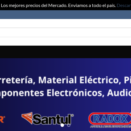
Los mejores precios del Mercado. Enviamos a todo el país.
Descar