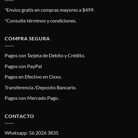
*Envíos gratis en compras mayores a $499.
*Consulte términos y condiciones.
COMPRA SEGURA
Pagos con Tarjeta de Debito y Crédito.
Pagos con PayPal
Pagos en Efectivo en Oxxo.
Transferencia /Deposito Bancario.
Pagos con Mercado Pago.
CONTACTO
Whatsapp: 56 2026 3835