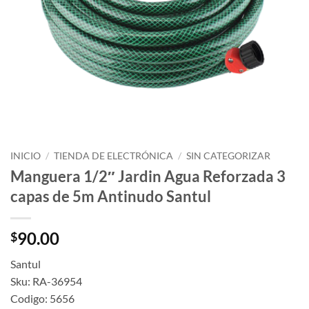
INICIO
/
TIENDA DE ELECTRÓNICA
/
SIN CATEGORIZAR
Manguera 1/2″ Jardin Agua Reforzada 3
capas de 5m Antinudo Santul
90.00
$
Santul
Sku: RA-36954
Codigo: 5656