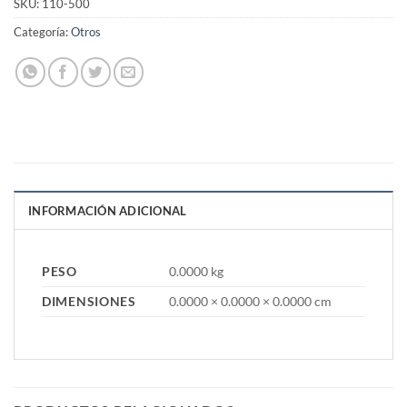
SKU:
110-500
Categoría:
Otros
INFORMACIÓN ADICIONAL
PESO
0.0000 kg
DIMENSIONES
0.0000 × 0.0000 × 0.0000 cm