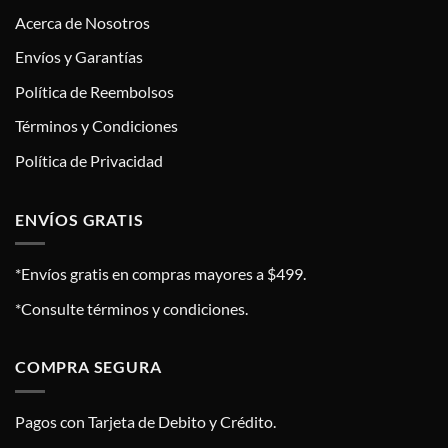
Acerca de Nosotros
Envíos y Garantías
Política de Reembolsos
Términos y Condiciones
Política de Privacidad
ENVÍOS GRATIS
*Envíos gratis en compras mayores a $499.
*Consulte términos y condiciones.
COMPRA SEGURA
Pagos con Tarjeta de Debito y Crédito.