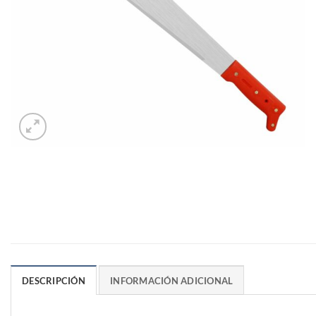
DESCRIPCIÓN
INFORMACIÓN ADICIONAL