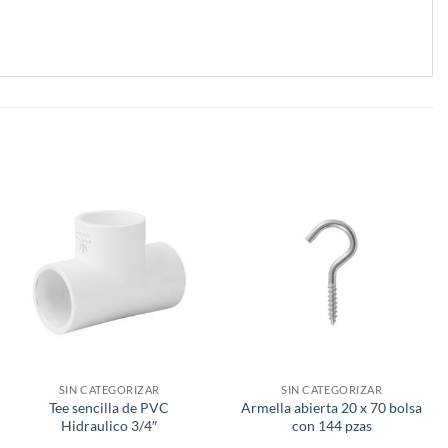
SIN CATEGORIZAR
SIN CATEGORIZAR
Tee sencilla de PVC
Armella abierta 20 x 70 bolsa
Hidraulico 3/4″
con 144 pzas