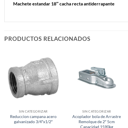
Machete estandar 18″ cacha recta antiderrapante
PRODUCTOS RELACIONADOS
SIN CATEGORIZAR
SIN CATEGORIZAR
Reduccion campana acero
Acoplador bola de Arrastre
galvanizado 3/4″x1/2″
Remolque de 2″ 5cm
Capacidad 1590kg