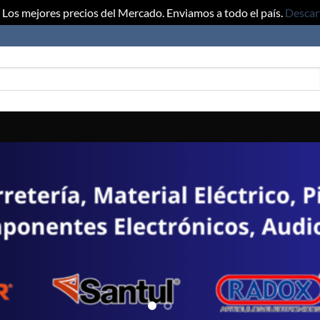
Los mejores precios del Mercado. Enviamos a todo el país.
Descar