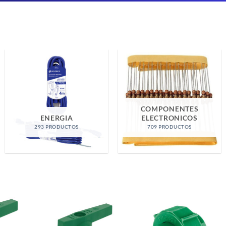
FERRETERIA GENERAL
HERRAMIENTAS
1523 PRODUCTOS
507 PRODUCTOS