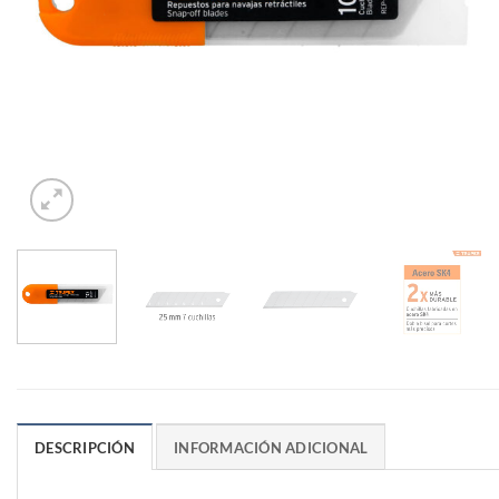
DESCRIPCIÓN
INFORMACIÓN ADICIONAL