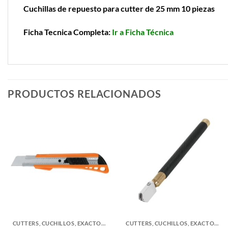
Cuchillas de repuesto para cutter de 25 mm 10 piezas
Ficha Tecnica Completa:
Ir a Ficha Técnica
PRODUCTOS RELACIONADOS
CUTTERS, CUCHILLOS, EXACTOS Y ACCESORIOS
CUTTERS, CUCHILLOS, EXACTOS Y ACCESORIOS