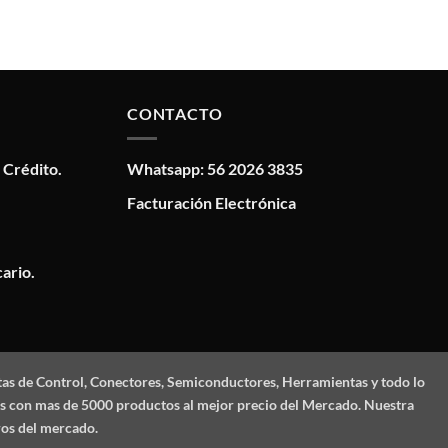
CONTACTO
 Crédito.
Whatsapp: 56 2026 3835
Facturación Electrónica
ario.
tas de Control, Conectores, Semiconductores, Herramientas y todo lo
mos con mas de 5000 productos al mejor precio del Mercado. Nuestra
ros del mercado.