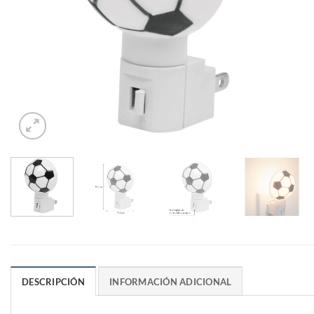
DESCRIPCIÓN
INFORMACIÓN ADICIONAL