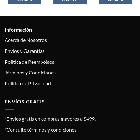
Información
Acerca de Nosotros
Envíos y Garantías
Política de Reembolsos
Términos y Condiciones
Política de Privacidad
ENVÍOS GRATIS
*Envíos gratis en compras mayores a $499.
*Consulte términos y condiciones.