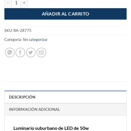
AÑADIR AL CARRITO
SKU:
RA-28775
Categoría:
Sin categorizar
DESCRIPCIÓN
INFORMACIÓN ADICIONAL
Luminario suburbano de LED de 50w