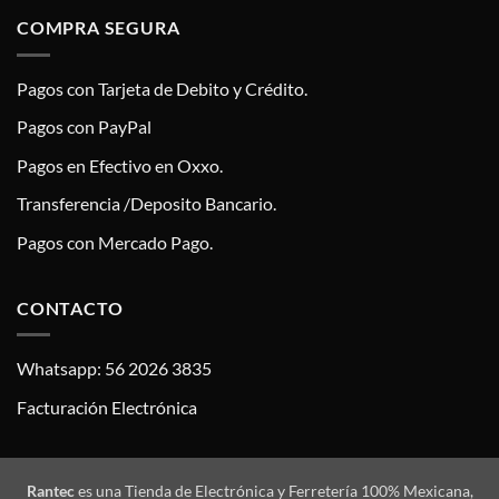
COMPRA SEGURA
Pagos con Tarjeta de Debito y Crédito.
Pagos con PayPal
Pagos en Efectivo en Oxxo.
Transferencia /Deposito Bancario.
Pagos con Mercado Pago.
CONTACTO
Whatsapp: 56 2026 3835
Facturación Electrónica
Rantec
es una Tienda de Electrónica y Ferretería 100% Mexicana,