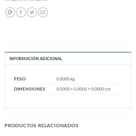
INFORMACIÓN ADICIONAL
PESO
0.0000 kg
DIMENSIONES
0.0000 × 0.0000 × 0.0000 cm
PRODUCTOS RELACIONADOS