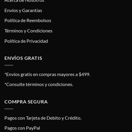
Envíos y Garantías
Política de Reembolsos
Términos y Condiciones
Política de Privacidad
ENVÍOS GRATIS
*Envíos gratis en compras mayores a $499.
*Consulte términos y condiciones.
COMPRA SEGURA
Pagos con Tarjeta de Debito y Crédito.
Pagos con PayPal