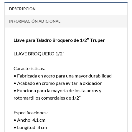
DESCRIPCIÓN
INFORMACIÓN ADICIONAL
Llave para Taladro Broquero de 1/2″ Truper
LLAVE BROQUERO 1/2”
Características:
• Fabricada en acero para una mayor durabilidad
• Acabado en cromo para evitar la oxidación
• Funciona para la mayoría de los taladros y
rotomartillos comerciales de 1/2”
Especificaciones:
• Ancho: 4.1 cm
• Longitud: 8 cm