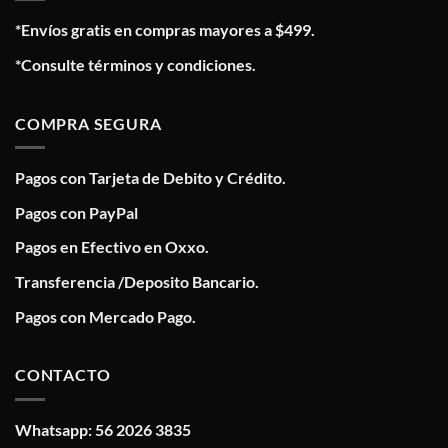
*Envíos gratis en compras mayores a $499.
*Consulte términos y condiciones.
COMPRA SEGURA
Pagos con Tarjeta de Debito y Crédito.
Pagos con PayPal
Pagos en Efectivo en Oxxo.
Transferencia /Deposito Bancario.
Pagos con Mercado Pago.
CONTACTO
Whatsapp: 56 2026 3835