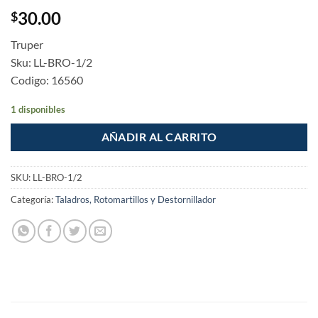
30.00
$
Truper
Sku: LL-BRO-1/2
Codigo: 16560
1 disponibles
AÑADIR AL CARRITO
SKU:
LL-BRO-1/2
Categoría:
Taladros, Rotomartillos y Destornillador