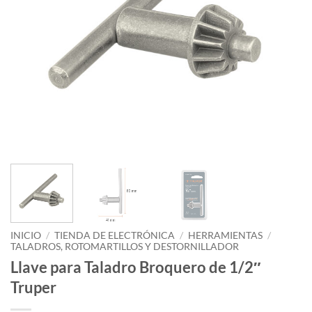
INICIO
/
TIENDA DE ELECTRÓNICA
/
HERRAMIENTAS
/
TALADROS, ROTOMARTILLOS Y DESTORNILLADOR
Llave para Taladro Broquero de 1/2″
Truper