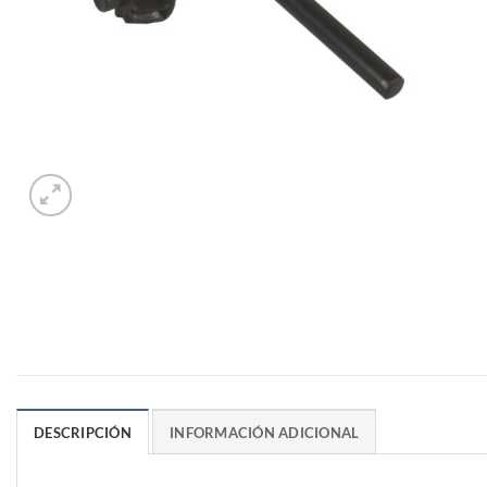
DESCRIPCIÓN
INFORMACIÓN ADICIONAL