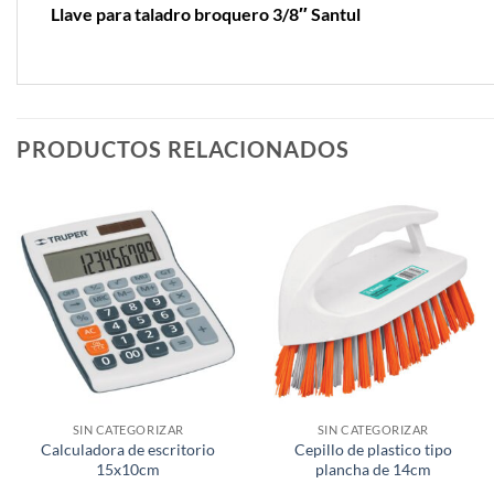
Llave para taladro broquero 3/8″ Santul
PRODUCTOS RELACIONADOS
SIN CATEGORIZAR
SIN CATEGORIZAR
Calculadora de escritorio
Cepillo de plastico tipo
15x10cm
plancha de 14cm