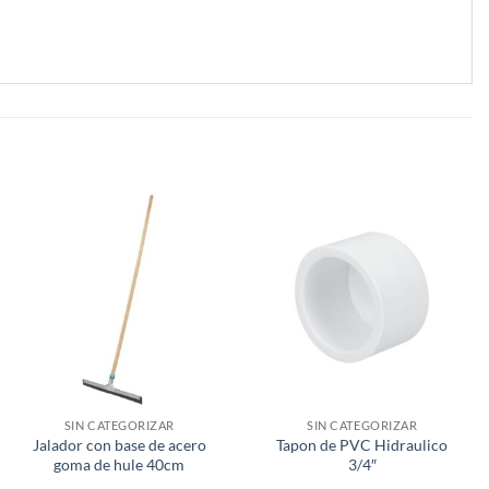
SIN CATEGORIZAR
SIN CATEGORIZAR
Jalador con base de acero
Tapon de PVC Hidraulico
goma de hule 40cm
3/4″