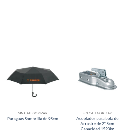
SIN CATEGORIZAR
SIN CATEGORIZAR
Acoplador para bola de
Paraguas Sombrilla de 95cm
Arrastre de 2″ 5cm
Capacidad 1590kg