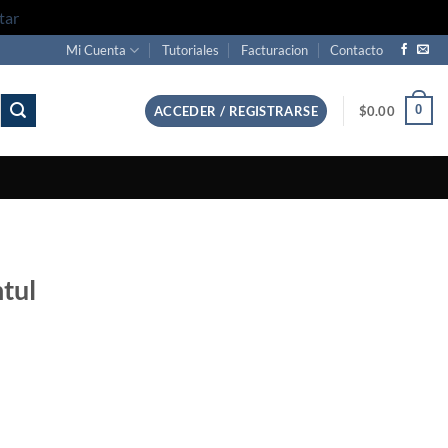
tar
Mi Cuenta
Tutoriales
Facturacion
Contacto
0
ACCEDER / REGISTRARSE
$
0.00
tul