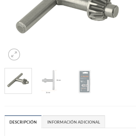
DESCRIPCIÓN
INFORMACIÓN ADICIONAL