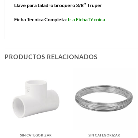
Llave para taladro broquero 3/8″ Truper
Ficha Tecnica Completa:
Ir a Ficha Técnica
PRODUCTOS RELACIONADOS
SIN CATEGORIZAR
SIN CATEGORIZAR