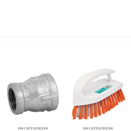
SIN CATEGORIZAR
SIN CATEGORIZAR