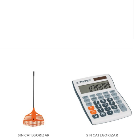
SIN CATEGORIZAR
SIN CATEGORIZAR