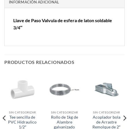
INFORMACIÓN ADICIONAL
Llave de Paso Valvula de esfera de laton soldable
3/4″
PRODUCTOS RELACIONADOS
SIN CATEGORIZAR
SIN CATEGORIZAR
SIN CATEGORIZAR
Tee sencilla de
Rollo de 1kg de
Acoplador bola
PVC Hidraulico
Alambre
de Arrastre
1/2″
galvanizado
Remolque de 2″