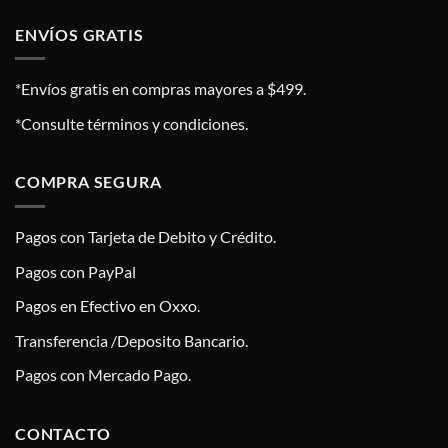
ENVÍOS GRATIS
*Envíos gratis en compras mayores a $499.
*Consulte términos y condiciones.
COMPRA SEGURA
Pagos con Tarjeta de Debito y Crédito.
Pagos con PayPal
Pagos en Efectivo en Oxxo.
Transferencia /Deposito Bancario.
Pagos con Mercado Pago.
CONTACTO