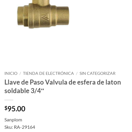
INICIO
/
TIENDA DE ELECTRÓNICA
/
SIN CATEGORIZAR
Llave de Paso Valvula de esfera de laton
soldable 3/4″
95.00
$
Sanplom
Sku: RA-29164