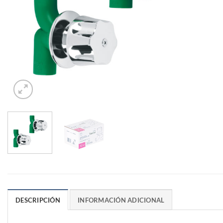
DESCRIPCIÓN
INFORMACIÓN ADICIONAL