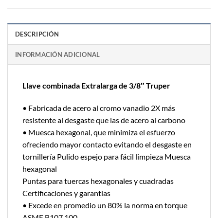
DESCRIPCIÓN
INFORMACIÓN ADICIONAL
Llave combinada Extralarga de 3/8″ Truper
• Fabricada de acero al cromo vanadio 2X más
resistente al desgaste que las de acero al carbono
• Muesca hexagonal, que minimiza el esfuerzo
ofreciendo mayor contacto evitando el desgaste en
tornillería Pulido espejo para fácil limpieza Muesca
hexagonal
Puntas para tuercas hexagonales y cuadradas
Certificaciones y garantías
• Excede en promedio un 80% la norma en torque
ASME B107.100