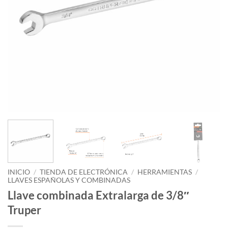
INICIO
/
TIENDA DE ELECTRÓNICA
/
HERRAMIENTAS
/
LLAVES ESPAÑOLAS Y COMBINADAS
Llave combinada Extralarga de 3/8″
Truper