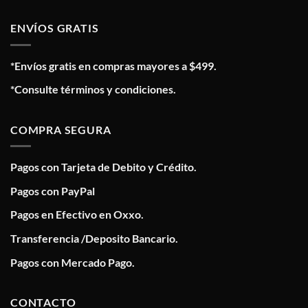
ENVÍOS GRATIS
*Envíos gratis en compras mayores a $499.
*Consulte términos y condiciones.
COMPRA SEGURA
Pagos con Tarjeta de Debito y Crédito.
Pagos con PayPal
Pagos en Efectivo en Oxxo.
Transferencia /Deposito Bancario.
Pagos con Mercado Pago.
CONTACTO