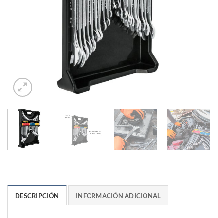
DESCRIPCIÓN
INFORMACIÓN ADICIONAL