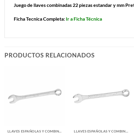
Juego de llaves combinadas 22 piezas estandar y mm Pre
Ficha Tecnica Completa:
Ir a Ficha Técnica
PRODUCTOS RELACIONADOS
LLAVES ESPAÑOLAS Y COMBINADAS
LLAVES ESPAÑOLAS Y COMBINADAS