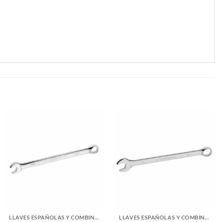
LLAVES ESPAÑOLAS Y COMBINADAS
LLAVES ESPAÑOLAS Y COMBINADAS