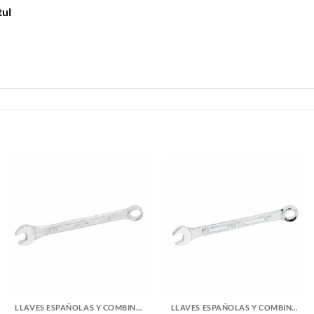
tul
LLAVES ESPAÑOLAS Y COMBINADAS
LLAVES ESPAÑOLAS Y COMBINADAS