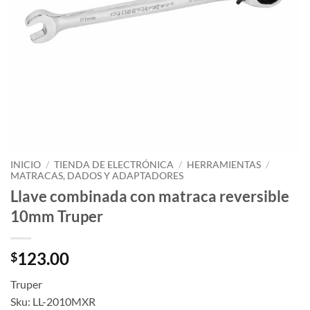
INICIO
/
TIENDA DE ELECTRÓNICA
/
HERRAMIENTAS
/
MATRACAS, DADOS Y ADAPTADORES
Llave combinada con matraca reversible
10mm Truper
123.00
$
Truper
Sku: LL-2010MXR