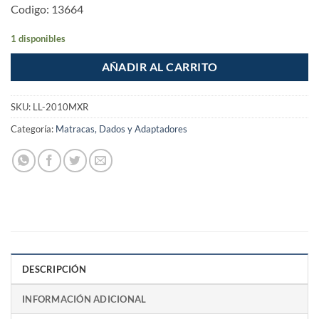
Codigo: 13664
1 disponibles
AÑADIR AL CARRITO
SKU:
LL-2010MXR
Categoría:
Matracas, Dados y Adaptadores
DESCRIPCIÓN
INFORMACIÓN ADICIONAL