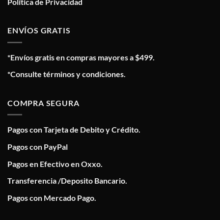
Política de Privacidad
ENVÍOS GRATIS
*Envíos gratis en compras mayores a $499.
*Consulte términos y condiciones.
COMPRA SEGURA
Pagos con Tarjeta de Debito y Crédito.
Pagos con PayPal
Pagos en Efectivo en Oxxo.
Transferencia /Deposito Bancario.
Pagos con Mercado Pago.