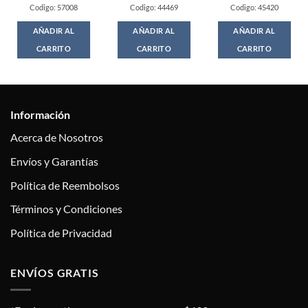
Codigo: 57008
Codigo: 44469
Codigo: 45420
AÑADIR AL
AÑADIR AL
AÑADIR AL
CARRITO
CARRITO
CARRITO
Información
Acerca de Nosotros
Envíos y Garantías
Política de Reembolsos
Términos y Condiciones
Política de Privacidad
ENVÍOS GRATIS