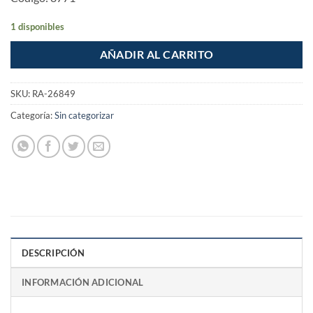
1 disponibles
AÑADIR AL CARRITO
SKU:
RA-26849
Categoría:
Sin categorizar
DESCRIPCIÓN
INFORMACIÓN ADICIONAL