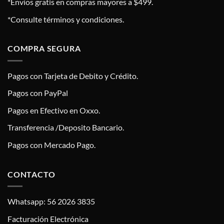
*Envíos gratis en compras mayores a $499.
*Consulte términos y condiciones.
COMPRA SEGURA
Pagos con Tarjeta de Debito y Crédito.
Pagos con PayPal
Pagos en Efectivo en Oxxo.
Transferencia /Deposito Bancario.
Pagos con Mercado Pago.
CONTACTO
Whatsapp: 56 2026 3835
Facturación Electrónica