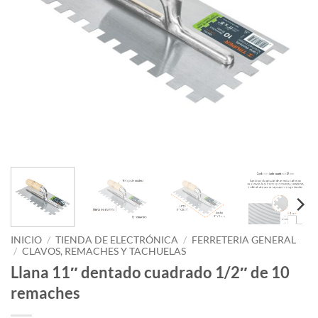
INICIO
/
TIENDA DE ELECTRÓNICA
/
FERRETERIA GENERAL
/
CLAVOS, REMACHES Y TACHUELAS
Llana 11″ dentado cuadrado 1/2″ de 10
remaches