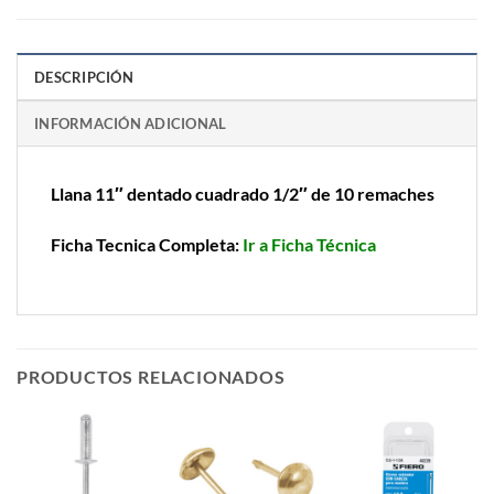
DESCRIPCIÓN
INFORMACIÓN ADICIONAL
Llana 11″ dentado cuadrado 1/2″ de 10 remaches
Ficha Tecnica Completa:
Ir a Ficha Técnica
PRODUCTOS RELACIONADOS