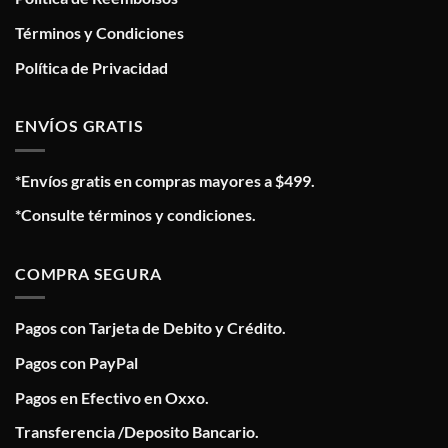
Términos y Condiciones
Política de Privacidad
ENVÍOS GRATIS
*Envíos gratis en compras mayores a $499.
*Consulte términos y condiciones.
COMPRA SEGURA
Pagos con Tarjeta de Debito y Crédito.
Pagos con PayPal
Pagos en Efectivo en Oxxo.
Transferencia /Deposito Bancario.