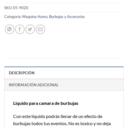
SKU:
05-9020
Categoría:
Maquina Humo, Burbujas y Accesorios
DESCRIPCIÓN
INFORMACIÓN ADICIONAL
Liquido para camara de burbujas
Con este líquido podrás llenar de un efecto de
burbujas todos tus eventos. No es toxico y no deja