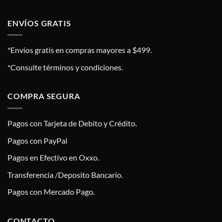
ENVÍOS GRATIS
*Envíos gratis en compras mayores a $499.
*Consulte términos y condiciones.
COMPRA SEGURA
Pagos con Tarjeta de Debito y Crédito.
Pagos con PayPal
Pagos en Efectivo en Oxxo.
Transferencia /Deposito Bancario.
Pagos con Mercado Pago.
CONTACTO