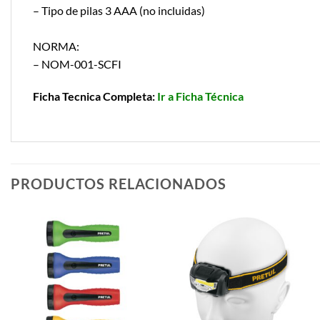
– Tipo de pilas 3 AAA (no incluidas)
NORMA:
– NOM-001-SCFI
Ficha Tecnica Completa:
Ir a Ficha Técnica
PRODUCTOS RELACIONADOS