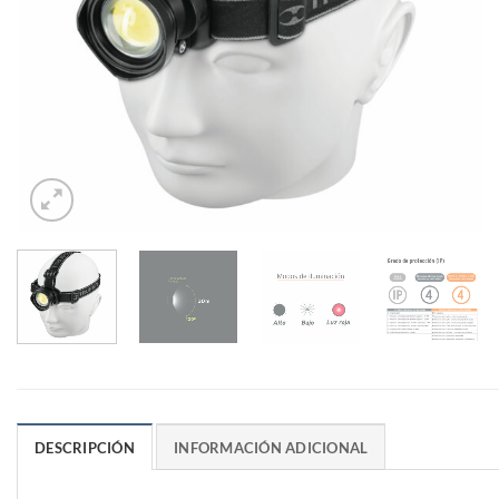
DESCRIPCIÓN
INFORMACIÓN ADICIONAL