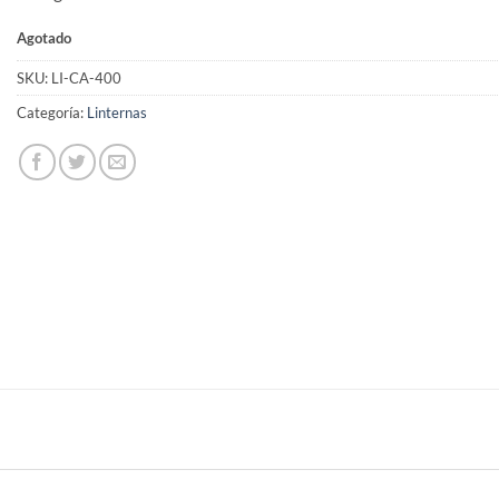
Agotado
SKU:
LI-CA-400
Categoría:
Linternas