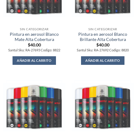
SIN CATEGORIZAR
SIN CATEGORIZAR
Pintura en aerosol Blanco
Pintura en aerosol Blanco
Mate Alta Cobertura
Brillante Alta Cobertura
$
40.00
$
40.00
Santul Sku: RA-27693 Codigo: 8822
Santul Sku: RA-27692 Codigo: 8820
AÑADIR AL CARRITO
AÑADIR AL CARRITO