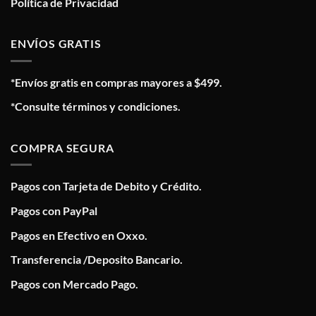
Política de Privacidad
ENVÍOS GRATIS
*Envíos gratis en compras mayores a $499.
*Consulte términos y condiciones.
COMPRA SEGURA
Pagos con Tarjeta de Debito y Crédito.
Pagos con PayPal
Pagos en Efectivo en Oxxo.
Transferencia /Deposito Bancario.
Pagos con Mercado Pago.