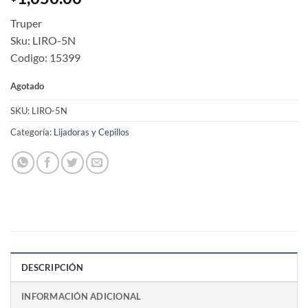
Truper
Sku: LIRO-5N
Codigo: 15399
Agotado
SKU:
LIRO-5N
Categoría:
Lijadoras y Cepillos
DESCRIPCIÓN
INFORMACIÓN ADICIONAL