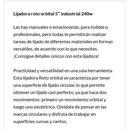
Lijadora roto orbital 5″ industrial 240w
Las hay manuales o estacionarias, para hobbie o
profesionales, pero todas te permitirán realizar
tareas de lijado de diferentes materiales en formas
versátiles, de acuerdo con lo que necesites.
¡Consigue detalles únicos con esta lijadora!
Practicidad y versatilidad en una sola herramienta
Esta lijadora Roto orbital se caracteriza por tener
una superficie de lijado circular, lo que permite
obtener un lijado casi perfecto, ya que hace dos
movimientos: primero un movimiento orbital y
luego uno excéntrico. Olvídate de pensar en las
marcas circulares y disfruta de trabajar en
superficies curvas y cantos.