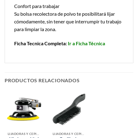
Confort para trabajar
Su bolsa recolectora de polvo te posibilitará lijar
cómodamente, sin tener que interrumpir tu trabajo
para limpiar la zona.
Ficha Tecnica Completa:
Ir a Ficha Técnica
PRODUCTOS RELACIONADOS
LIJADORAS Y CEPILLOS
LIJADORAS Y CEPILLOS