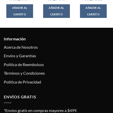
AÑADIR AL
AÑADIR AL
AÑADIR AL
CARRITO
CARRITO
CARRITO
Información
Acerca de Nosotros
Envíos y Garantías
Política de Reembolsos
Términos y Condiciones
Política de Privacidad
ENVÍOS GRATIS
*Envíos gratis en compras mayores a $499.