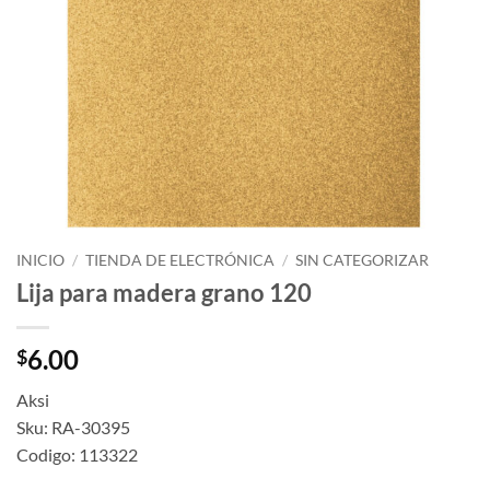
INICIO
/
TIENDA DE ELECTRÓNICA
/
SIN CATEGORIZAR
Lija para madera grano 120
6.00
$
Aksi
Sku: RA-30395
Codigo: 113322