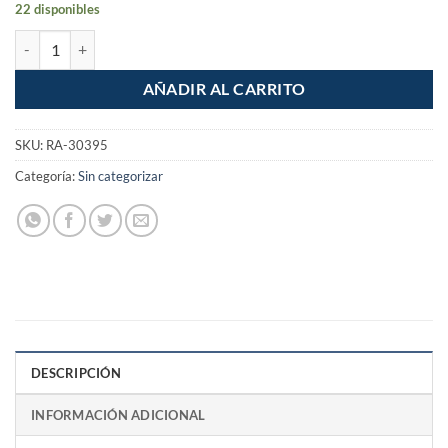
22 disponibles
Lija para madera grano 120 cantidad
AÑADIR AL CARRITO
SKU:
RA-30395
Categoría:
Sin categorizar
DESCRIPCIÓN
INFORMACIÓN ADICIONAL