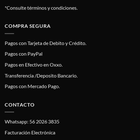
*Consulte términos y condiciones.
COMPRA SEGURA
Pagos con Tarjeta de Debito y Crédito.
Pagos con PayPal
Pagos en Efectivo en Oxxo.
Transferencia /Deposito Bancario.
Pagos con Mercado Pago.
CONTACTO
Whatsapp: 56 2026 3835
Facturación Electrónica