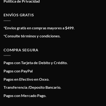
Política de Privacidad
ENVÍOS GRATIS
*Envíos gratis en compras mayores a $499.
*Consulte términos y condiciones.
COMPRA SEGURA
Pagos con Tarjeta de Debito y Crédito.
Pagos con PayPal
Pagos en Efectivo en Oxxo.
Transferencia /Deposito Bancario.
Pagos con Mercado Pago.