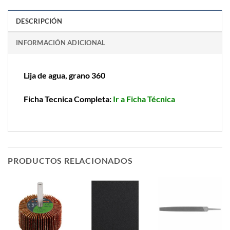
DESCRIPCIÓN
INFORMACIÓN ADICIONAL
Lija de agua, grano 360
Ficha Tecnica Completa:
Ir a Ficha Técnica
PRODUCTOS RELACIONADOS