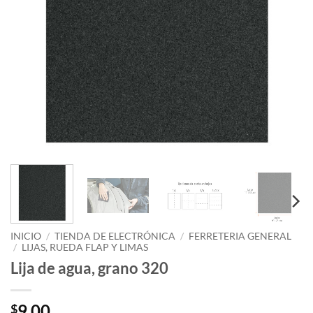
INICIO
/
TIENDA DE ELECTRÓNICA
/
FERRETERIA GENERAL
/
LIJAS, RUEDA FLAP Y LIMAS
Lija de agua, grano 320
9.00
$