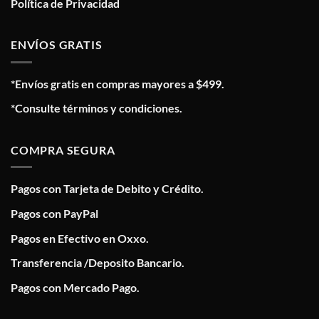
Política de Privacidad
ENVÍOS GRATIS
*Envíos gratis en compras mayores a $499.
*Consulte términos y condiciones.
COMPRA SEGURA
Pagos con Tarjeta de Debito y Crédito.
Pagos con PayPal
Pagos en Efectivo en Oxxo.
Transferencia /Deposito Bancario.
Pagos con Mercado Pago.