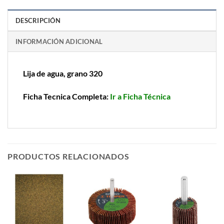
DESCRIPCIÓN
INFORMACIÓN ADICIONAL
Lija de agua, grano 320
Ficha Tecnica Completa:
Ir a Ficha Técnica
PRODUCTOS RELACIONADOS