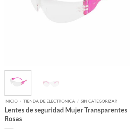
INICIO
/
TIENDA DE ELECTRÓNICA
/
SIN CATEGORIZAR
Lentes de seguridad Mujer Transparentes
Rosas