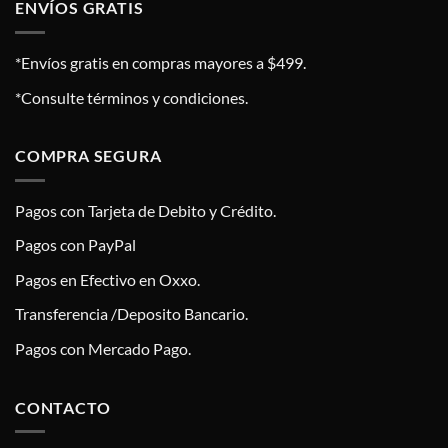
ENVÍOS GRATIS
*Envíos gratis en compras mayores a $499.
*Consulte términos y condiciones.
COMPRA SEGURA
Pagos con Tarjeta de Debito y Crédito.
Pagos con PayPal
Pagos en Efectivo en Oxxo.
Transferencia /Deposito Bancario.
Pagos con Mercado Pago.
CONTACTO