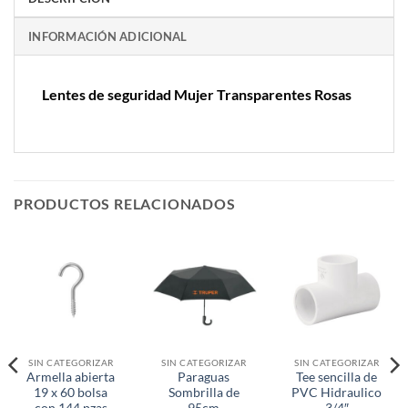
INFORMACIÓN ADICIONAL
Lentes de seguridad Mujer Transparentes Rosas
PRODUCTOS RELACIONADOS
SIN CATEGORIZAR
SIN CATEGORIZAR
SIN CATEGORIZAR
Armella abierta
Paraguas
Tee sencilla de
19 x 60 bolsa
Sombrilla de
PVC Hidraulico