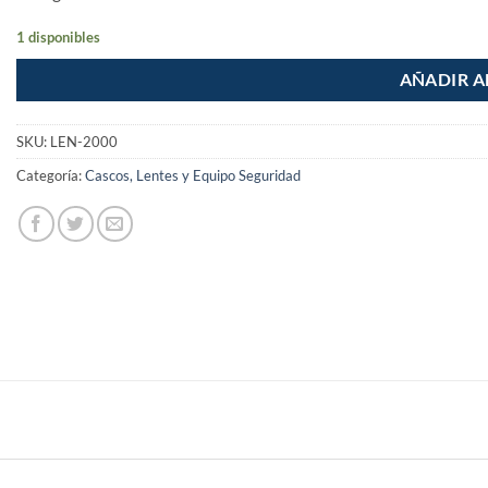
1 disponibles
AÑADIR A
SKU:
LEN-2000
Categoría:
Cascos, Lentes y Equipo Seguridad