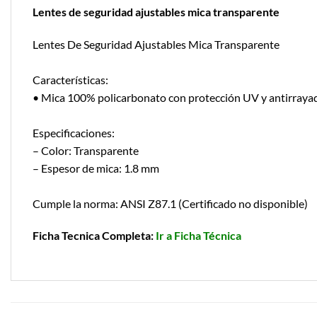
Lentes de seguridad ajustables mica transparente
Lentes De Seguridad Ajustables Mica Transparente
Características:
• Mica 100% policarbonato con protección UV y antirraya
Especificaciones:
– Color: Transparente
– Espesor de mica: 1.8 mm
Cumple la norma: ANSI Z87.1 (Certificado no disponible)
Ficha Tecnica Completa:
Ir a Ficha Técnica