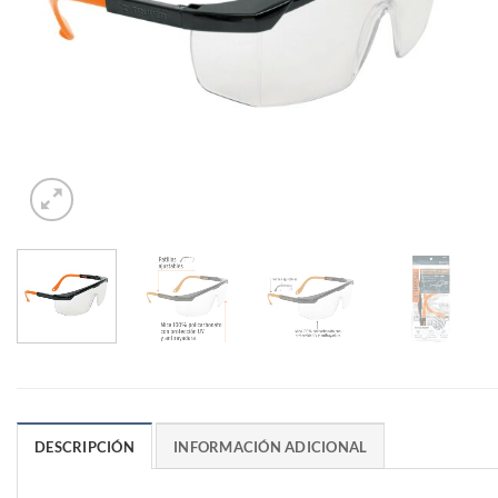
DESCRIPCIÓN
INFORMACIÓN ADICIONAL